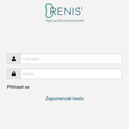
RENIS
Přihlásit se
Zapomenuté heslo